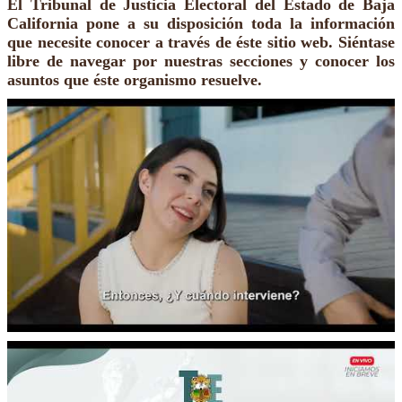
El Tribunal de Justicia Electoral del Estado de Baja
California pone a su disposición toda la información
que necesite conocer a través de éste sitio web. Siéntase
libre de navegar por nuestras secciones y conocer los
asuntos que éste organismo resuelve.