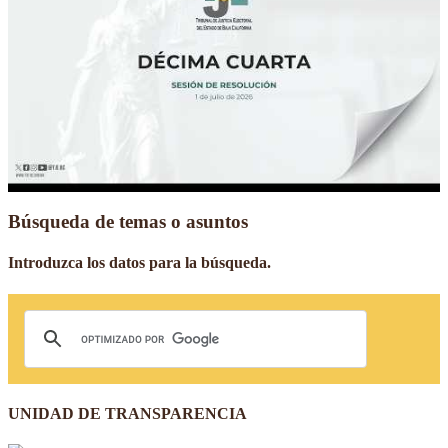
Búsqueda de temas o asuntos
Introduzca los datos para la búsqueda.
UNIDAD DE TRANSPARENCIA