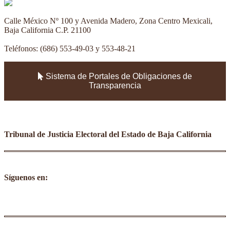
Calle México Nº 100 y Avenida Madero, Zona Centro Mexicali,
Baja California C.P. 21100
Teléfonos: (686) 553-49-03 y 553-48-21
Sistema de Portales de Obligaciones de
Transparencia
Tribunal de Justicia Electoral del Estado de Baja California
Síguenos en:
facebook
youtube
twitter
instagram
tumblr