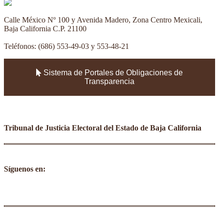
Calle México Nº 100 y Avenida Madero, Zona Centro Mexicali,
Baja California C.P. 21100
Teléfonos: (686) 553-49-03 y 553-48-21
Sistema de Portales de Obligaciones de
Transparencia
Tribunal de Justicia Electoral del Estado de Baja California
Síguenos en:
facebook
youtube
twitter
instagram
tumblr