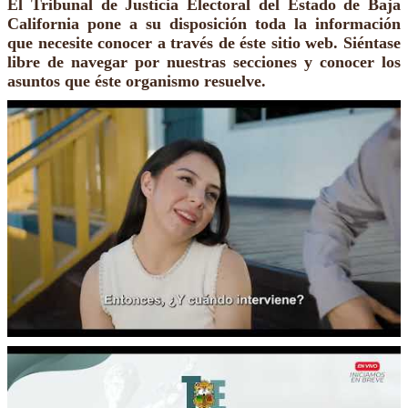
El Tribunal de Justicia Electoral del Estado de Baja
California pone a su disposición toda la información
que necesite conocer a través de éste sitio web. Siéntase
libre de navegar por nuestras secciones y conocer los
asuntos que éste organismo resuelve.