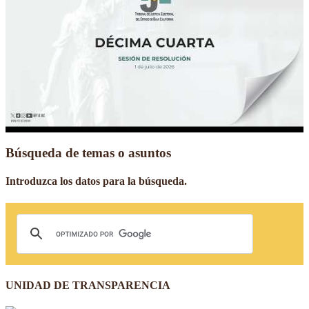
Búsqueda de temas o asuntos
Introduzca los datos para la búsqueda.
UNIDAD DE TRANSPARENCIA