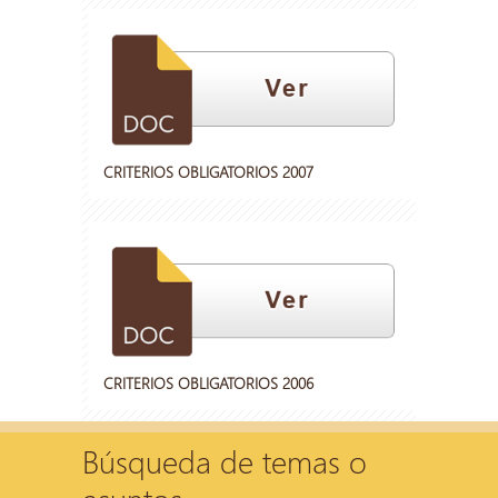
CRITERIOS OBLIGATORIOS 2007
CRITERIOS OBLIGATORIOS 2006
Búsqueda de temas o