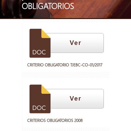
OBLIGATORIOS
CRITERIO OBLIGATORIO TJEBC-CO-01/2017
CRITERIOS OBLIGATORIOS 2008