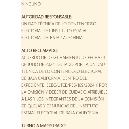
NINGUNO
AUTORIDAD RESPONSABLE:
UNIDAD TÉCNICA DE LO CONTENCIOSO
ELECTORAL DEL INSTITUTO ESTATAL
ELECTORAL DE BAJA CALIFORNIA
ACTO RECLAMADO:
ACUERDO DE DESECHAMIENTO DE FECHA 01
DE JULIO DE 2024, DICTADO POR LA UNIDAD
TÉCNICA DE LO CONTENCIOSO ELECTORAL
DE BAJA CALIFORNIA, DENTRO DEL
EXPEDIENTE IEEBC/UTCE/PES/169/2024 Y POR
LA OMISIÓN Y DEBER DE CUIDADO ATRIBUIBLE
A LAS Y LOS INTEGRANTES DE LA COMISIÓN
DE QUEJAS Y DENUNCIAS DEL INSTITUTO
ESTATAL ELECTORAL DE BAJA CALIFORNIA.
TURNO A MAGISTRADO: