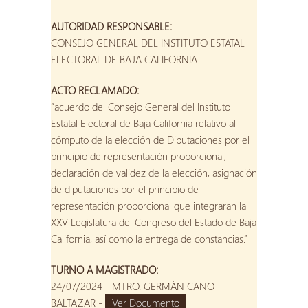
AUTORIDAD RESPONSABLE:
CONSEJO GENERAL DEL INSTITUTO ESTATAL
ELECTORAL DE BAJA CALIFORNIA
ACTO RECLAMADO:
“acuerdo del Consejo General del Instituto
Estatal Electoral de Baja California relativo al
cómputo de la elección de Diputaciones por el
principio de representación proporcional,
declaración de validez de la elección, asignación
de diputaciones por el principio de
representación proporcional que integraran la
XXV Legislatura del Congreso del Estado de Baja
California, así como la entrega de constancias.”
TURNO A MAGISTRADO:
24/07/2024 - MTRO. GERMÁN CANO
BALTAZAR -
Ver Documento