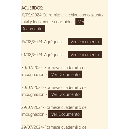
ACUERDOS:
11/09/2024-Se remite al archivo como asunto
total y legalmente concluido -
Ver
Documento
15/08/2024-Agréguese -
Ver Documento
01/08/2024-Agréguese -
Ver Documento
30/07/2024-Formese cuadernillo de
impugnación -
Ver Documento
30/07/2024-Fórmese cuadernillo de
impugnación -
Ver Documento
29/07/2024-Fórmese cuadernillo de
impugnación -
Ver Documento
29/07/2024-Fórmese cuadernillo de