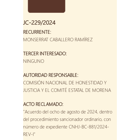
JC-229/2024
RECURRENTE:
MONSERRAT CABALLERO RAMÍREZ
TERCER INTERESADO:
NINGUNO
AUTORIDAD RESPONSABLE:
COMISIÓN NACIONAL DE HONESTIDAD Y
JUSTICIA Y EL COMITÉ ESTATAL DE MORENA
ACTO RECLAMADO:
"Acuerdo del ocho de agosto de 2024, dentro
del procedimiento sancionador ordinario, con
número de expediente CNHJ-BC-881/2024-
REV-I"