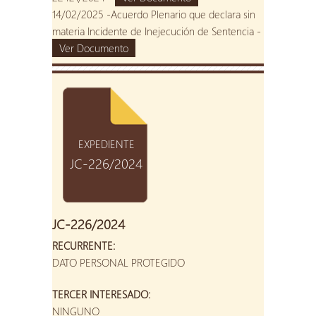
14/02/2025 -Acuerdo Plenario que declara sin
materia Incidente de Inejecución de Sentencia -
Ver Documento
EXPEDIENTE
JC-226/2024
JC-226/2024
RECURRENTE:
DATO PERSONAL PROTEGIDO
TERCER INTERESADO:
NINGUNO