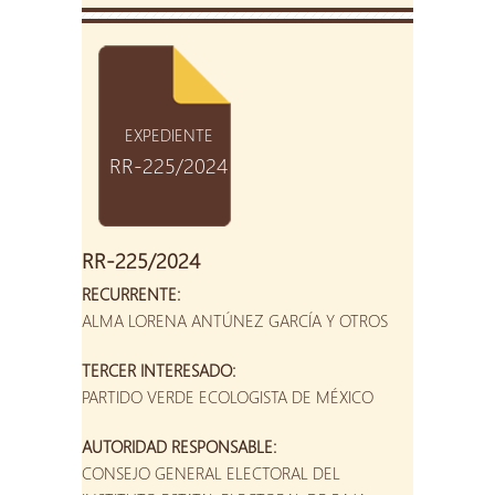
EXPEDIENTE
RR-225/2024
RR-225/2024
RECURRENTE:
ALMA LORENA ANTÚNEZ GARCÍA Y OTROS
TERCER INTERESADO:
PARTIDO VERDE ECOLOGISTA DE MÉXICO
AUTORIDAD RESPONSABLE:
CONSEJO GENERAL ELECTORAL DEL