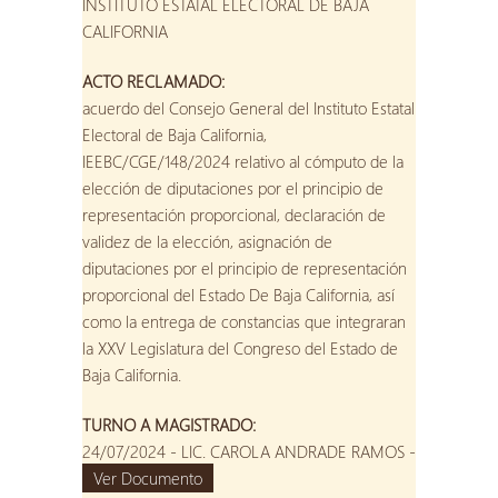
INSTITUTO ESTATAL ELECTORAL DE BAJA
CALIFORNIA
ACTO RECLAMADO:
acuerdo del Consejo General del Instituto Estatal
Electoral de Baja California,
IEEBC/CGE/148/2024 relativo al cómputo de la
elección de diputaciones por el principio de
representación proporcional, declaración de
validez de la elección, asignación de
diputaciones por el principio de representación
proporcional del Estado De Baja California, así
como la entrega de constancias que integraran
la XXV Legislatura del Congreso del Estado de
Baja California.
TURNO A MAGISTRADO:
24/07/2024 - LIC. CAROLA ANDRADE RAMOS -
Ver Documento