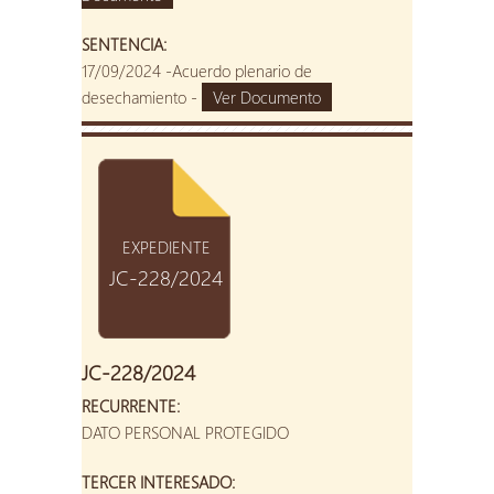
SENTENCIA:
17/09/2024 -Acuerdo plenario de
desechamiento -
Ver Documento
EXPEDIENTE
JC-228/2024
JC-228/2024
RECURRENTE:
DATO PERSONAL PROTEGIDO
TERCER INTERESADO: