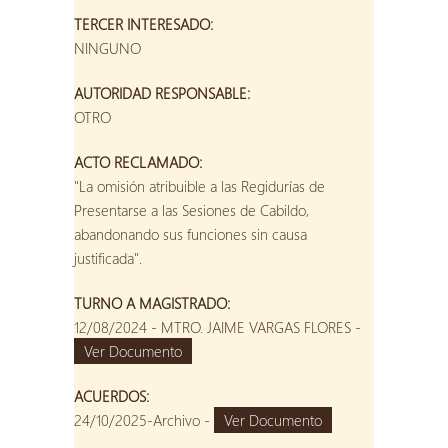
TERCER INTERESADO:
NINGUNO
AUTORIDAD RESPONSABLE:
OTRO
ACTO RECLAMADO:
"La omisión atribuible a las Regidurías de
Presentarse a las Sesiones de Cabildo,
abandonando sus funciones sin causa
justificada".
TURNO A MAGISTRADO:
12/08/2024 - MTRO. JAIME VARGAS FLORES -
Ver Documento
ACUERDOS:
24/10/2025-Archivo -
Ver Documento