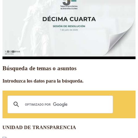
Búsqueda de temas o asuntos
Introduzca los datos para la búsqueda.
UNIDAD DE TRANSPARENCIA