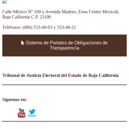
Calle México Nº 100 y Avenida Madero, Zona Centro Mexicali,
Baja California C.P. 21100
Teléfonos: (686) 553-49-03 y 553-48-21
Sistema de Portales de Obligaciones de
Transparencia
Tribunal de Justicia Electoral del Estado de Baja California
Síguenos en:
facebook
youtube
twitter
instagram
tumblr