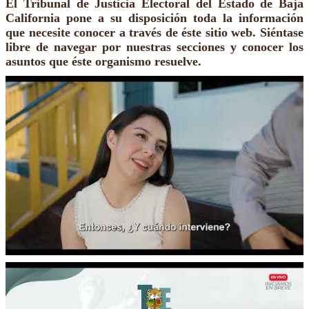
El Tribunal de Justicia Electoral del Estado de Baja
California pone a su disposición toda la información
que necesite conocer a través de éste sitio web. Siéntase
libre de navegar por nuestras secciones y conocer los
asuntos que éste organismo resuelve.