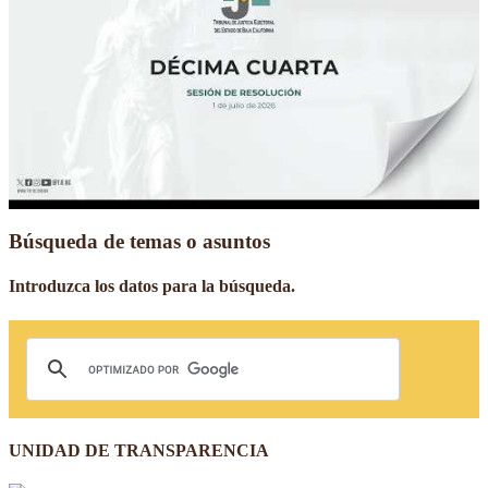
Búsqueda de temas o asuntos
Introduzca los datos para la búsqueda.
UNIDAD DE TRANSPARENCIA