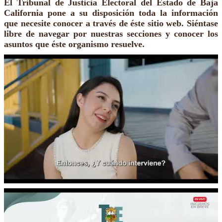
El Tribunal de Justicia Electoral del Estado de Baja
California pone a su disposición toda la información
que necesite conocer a través de éste sitio web. Siéntase
libre de navegar por nuestras secciones y conocer los
asuntos que éste organismo resuelve.