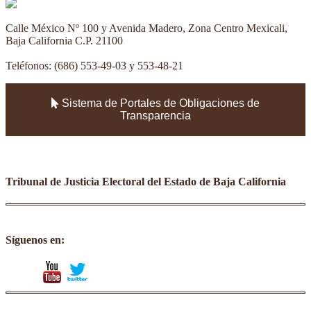
Calle México Nº 100 y Avenida Madero, Zona Centro Mexicali,
Baja California C.P. 21100
Teléfonos: (686) 553-49-03 y 553-48-21
Sistema de Portales de Obligaciones de
Transparencia
Tribunal de Justicia Electoral del Estado de Baja California
Síguenos en:
facebook
youtube
twitter
instagram
tumblr