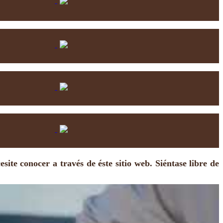
ite conocer a través de éste sitio web. Siéntase libre de