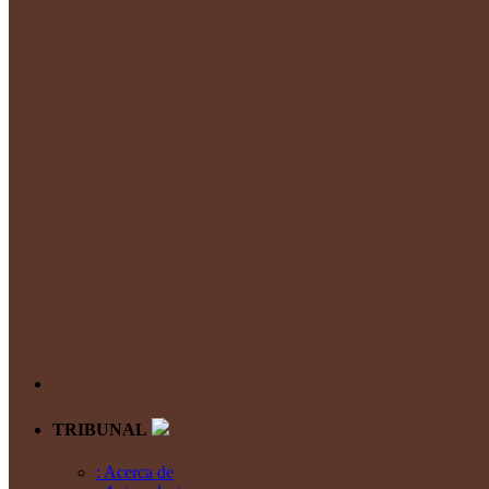
TRIBUNAL
: Acerca de