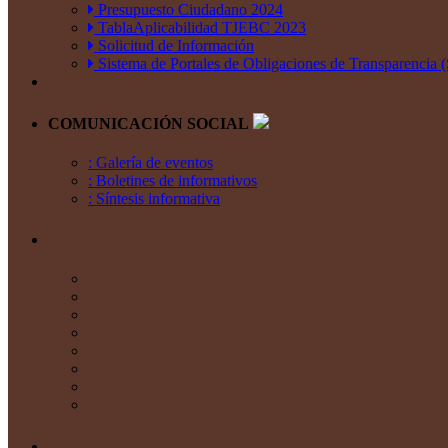
Presupuesto Ciudadano 2024
TablaAplicabilidad TJEBC 2023
Solicitud de Información
Sistema de Portales de Obligaciones de Transparencia
COMUNICACIÓN SOCIAL
: Galería de eventos
: Boletines de informativos
: Síntesis informativa