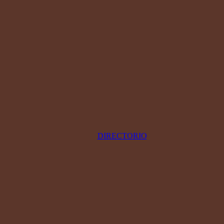
DIRECTORIO