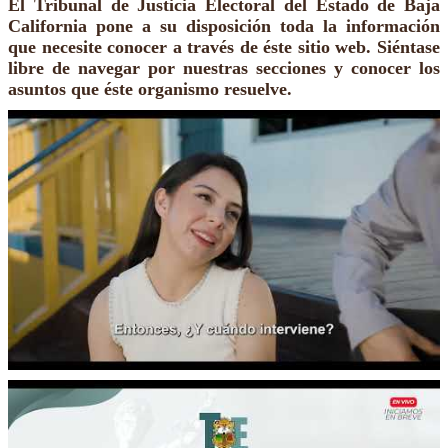
El Tribunal de Justicia Electoral del Estado de Baja
California pone a su disposición toda la información
que necesite conocer a través de éste sitio web. Siéntase
libre de navegar por nuestras secciones y conocer los
asuntos que éste organismo resuelve.