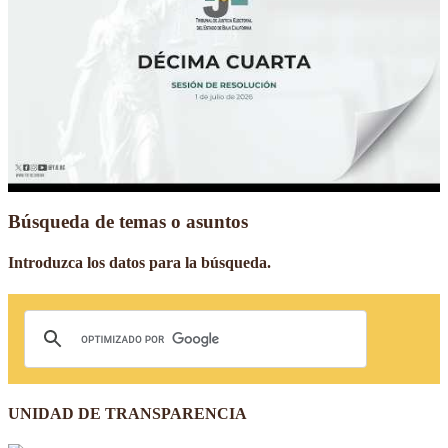
Búsqueda de temas o asuntos
Introduzca los datos para la búsqueda.
UNIDAD DE TRANSPARENCIA