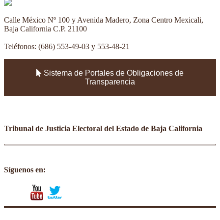
Calle México Nº 100 y Avenida Madero, Zona Centro Mexicali,
Baja California C.P. 21100
Teléfonos: (686) 553-49-03 y 553-48-21
Sistema de Portales de Obligaciones de
Transparencia
Tribunal de Justicia Electoral del Estado de Baja California
Síguenos en:
facebook
youtube
twitter
instagram
tumblr