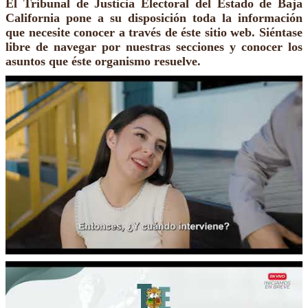
El Tribunal de Justicia Electoral del Estado de Baja
California pone a su disposición toda la información
que necesite conocer a través de éste sitio web. Siéntase
libre de navegar por nuestras secciones y conocer los
asuntos que éste organismo resuelve.