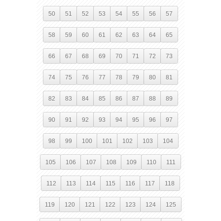
50
51
52
53
54
55
56
57
58
59
60
61
62
63
64
65
66
67
68
69
70
71
72
73
74
75
76
77
78
79
80
81
82
83
84
85
86
87
88
89
90
91
92
93
94
95
96
97
98
99
100
101
102
103
104
105
106
107
108
109
110
111
112
113
114
115
116
117
118
119
120
121
122
123
124
125