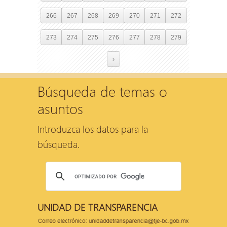
266
267
268
269
270
271
272
273
274
275
276
277
278
279
›
Búsqueda de temas o
asuntos
Introduzca los datos para la
búsqueda.
UNIDAD DE TRANSPARENCIA