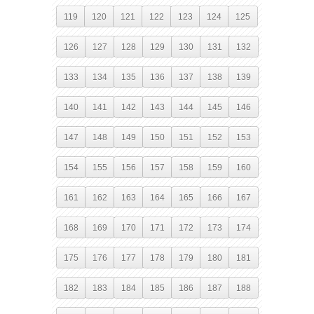
119
120
121
122
123
124
125
126
127
128
129
130
131
132
133
134
135
136
137
138
139
140
141
142
143
144
145
146
147
148
149
150
151
152
153
154
155
156
157
158
159
160
161
162
163
164
165
166
167
168
169
170
171
172
173
174
175
176
177
178
179
180
181
182
183
184
185
186
187
188