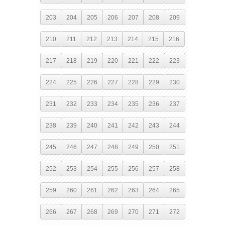
203
204
205
206
207
208
209
210
211
212
213
214
215
216
217
218
219
220
221
222
223
224
225
226
227
228
229
230
231
232
233
234
235
236
237
238
239
240
241
242
243
244
245
246
247
248
249
250
251
252
253
254
255
256
257
258
259
260
261
262
263
264
265
266
267
268
269
270
271
272