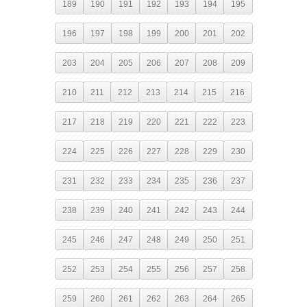
189
190
191
192
193
194
195
196
197
198
199
200
201
202
203
204
205
206
207
208
209
210
211
212
213
214
215
216
217
218
219
220
221
222
223
224
225
226
227
228
229
230
231
232
233
234
235
236
237
238
239
240
241
242
243
244
245
246
247
248
249
250
251
252
253
254
255
256
257
258
259
260
261
262
263
264
265