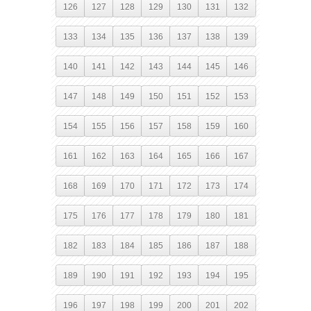
126
127
128
129
130
131
132
133
134
135
136
137
138
139
140
141
142
143
144
145
146
147
148
149
150
151
152
153
154
155
156
157
158
159
160
161
162
163
164
165
166
167
168
169
170
171
172
173
174
175
176
177
178
179
180
181
182
183
184
185
186
187
188
189
190
191
192
193
194
195
196
197
198
199
200
201
202