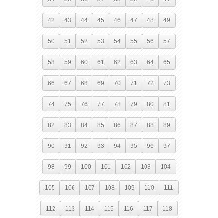
42
43
44
45
46
47
48
49
50
51
52
53
54
55
56
57
58
59
60
61
62
63
64
65
66
67
68
69
70
71
72
73
74
75
76
77
78
79
80
81
82
83
84
85
86
87
88
89
90
91
92
93
94
95
96
97
98
99
100
101
102
103
104
105
106
107
108
109
110
111
112
113
114
115
116
117
118