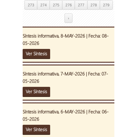
273
274
275
276
277
278
279
›
Síntesis informativa, 8-MAY-2026 | Fecha: 08-
05-2026
Ver Síntesis
Síntesis informativa, 7-MAY-2026 | Fecha: 07-
05-2026
Ver Síntesis
Síntesis informativa, 6-MAY-2026 | Fecha: 06-
05-2026
Ver Síntesis