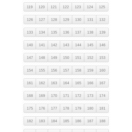
119
120
121
122
123
124
125
126
127
128
129
130
131
132
133
134
135
136
137
138
139
140
141
142
143
144
145
146
147
148
149
150
151
152
153
154
155
156
157
158
159
160
161
162
163
164
165
166
167
168
169
170
171
172
173
174
175
176
177
178
179
180
181
182
183
184
185
186
187
188