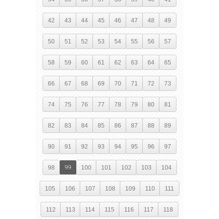
42
43
44
45
46
47
48
49
50
51
52
53
54
55
56
57
58
59
60
61
62
63
64
65
66
67
68
69
70
71
72
73
74
75
76
77
78
79
80
81
82
83
84
85
86
87
88
89
90
91
92
93
94
95
96
97
98
99
100
101
102
103
104
105
106
107
108
109
110
111
112
113
114
115
116
117
118