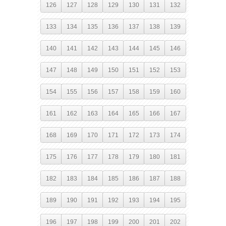
126
127
128
129
130
131
132
133
134
135
136
137
138
139
140
141
142
143
144
145
146
147
148
149
150
151
152
153
154
155
156
157
158
159
160
161
162
163
164
165
166
167
168
169
170
171
172
173
174
175
176
177
178
179
180
181
182
183
184
185
186
187
188
189
190
191
192
193
194
195
196
197
198
199
200
201
202