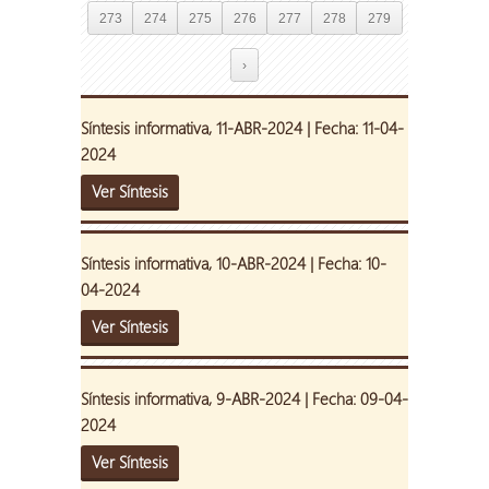
273
274
275
276
277
278
279
›
Síntesis informativa, 11-ABR-2024 | Fecha: 11-04-
2024
Ver Síntesis
Síntesis informativa, 10-ABR-2024 | Fecha: 10-
04-2024
Ver Síntesis
Síntesis informativa, 9-ABR-2024 | Fecha: 09-04-
2024
Ver Síntesis