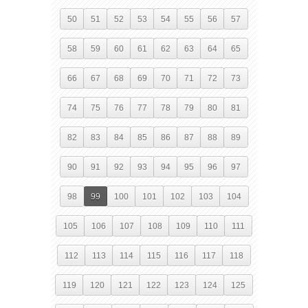
50
51
52
53
54
55
56
57
58
59
60
61
62
63
64
65
66
67
68
69
70
71
72
73
74
75
76
77
78
79
80
81
82
83
84
85
86
87
88
89
90
91
92
93
94
95
96
97
98
99
100
101
102
103
104
105
106
107
108
109
110
111
112
113
114
115
116
117
118
119
120
121
122
123
124
125