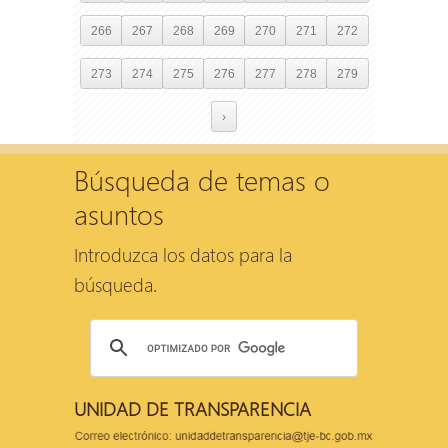
266
267
268
269
270
271
272
273
274
275
276
277
278
279
›
Búsqueda de temas o
asuntos
Introduzca los datos para la
búsqueda.
UNIDAD DE TRANSPARENCIA