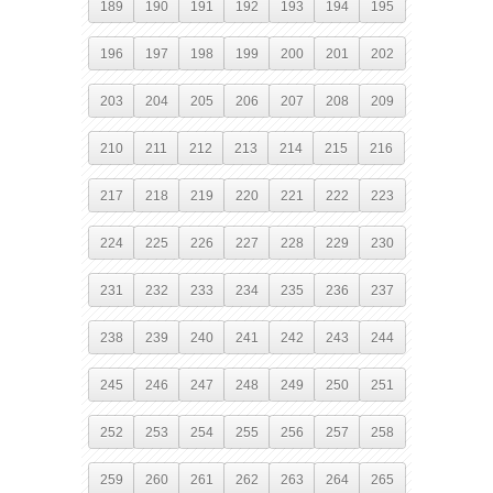
189
190
191
192
193
194
195
196
197
198
199
200
201
202
203
204
205
206
207
208
209
210
211
212
213
214
215
216
217
218
219
220
221
222
223
224
225
226
227
228
229
230
231
232
233
234
235
236
237
238
239
240
241
242
243
244
245
246
247
248
249
250
251
252
253
254
255
256
257
258
259
260
261
262
263
264
265