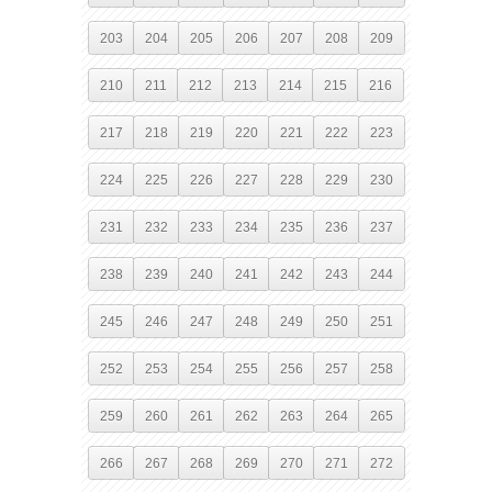
203
204
205
206
207
208
209
210
211
212
213
214
215
216
217
218
219
220
221
222
223
224
225
226
227
228
229
230
231
232
233
234
235
236
237
238
239
240
241
242
243
244
245
246
247
248
249
250
251
252
253
254
255
256
257
258
259
260
261
262
263
264
265
266
267
268
269
270
271
272