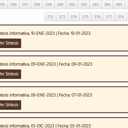
255
256
257
258
259
260
261
262
263
264
265
272
273
274
275
276
277
278
ntesis informativa, 10-ENE-2023 | Fecha: 10-01-2023
er Síntesis
ntesis informativa, 09-ENE-2023 | Fecha: 09-01-2023
er Síntesis
ntesis informativa, 06-ENE-2023 | Fecha: 07-01-2023
er Síntesis
ntesis informativa, 05-DIC-2023 | Fecha: 05-01-2023