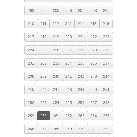
203
204
205
206
207
208
209
210
211
212
213
214
215
216
217
218
219
220
221
222
223
224
225
226
227
228
229
230
231
232
233
234
235
236
237
238
239
240
241
242
243
244
245
246
247
248
249
250
251
252
253
254
255
256
257
258
259
260
261
262
263
264
265
266
267
268
269
270
271
272