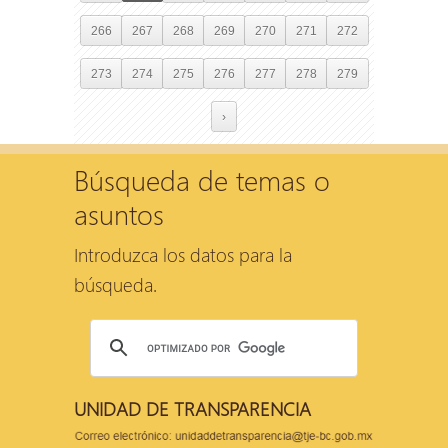
266
267
268
269
270
271
272
273
274
275
276
277
278
279
›
Búsqueda de temas o
asuntos
Introduzca los datos para la
búsqueda.
UNIDAD DE TRANSPARENCIA