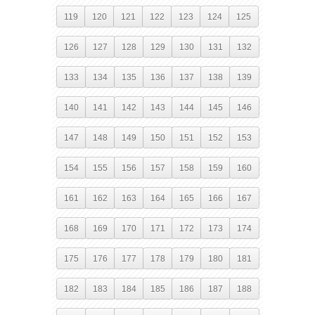
119
120
121
122
123
124
125
126
127
128
129
130
131
132
133
134
135
136
137
138
139
140
141
142
143
144
145
146
147
148
149
150
151
152
153
154
155
156
157
158
159
160
161
162
163
164
165
166
167
168
169
170
171
172
173
174
175
176
177
178
179
180
181
182
183
184
185
186
187
188