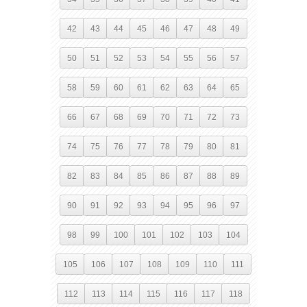
42
43
44
45
46
47
48
49
50
51
52
53
54
55
56
57
58
59
60
61
62
63
64
65
66
67
68
69
70
71
72
73
74
75
76
77
78
79
80
81
82
83
84
85
86
87
88
89
90
91
92
93
94
95
96
97
98
99
100
101
102
103
104
105
106
107
108
109
110
111
112
113
114
115
116
117
118