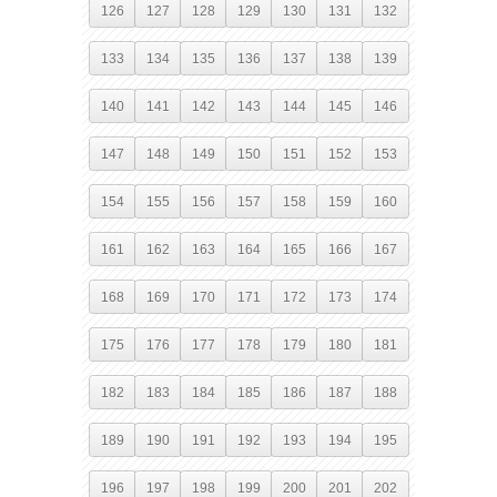
126
127
128
129
130
131
132
133
134
135
136
137
138
139
140
141
142
143
144
145
146
147
148
149
150
151
152
153
154
155
156
157
158
159
160
161
162
163
164
165
166
167
168
169
170
171
172
173
174
175
176
177
178
179
180
181
182
183
184
185
186
187
188
189
190
191
192
193
194
195
196
197
198
199
200
201
202