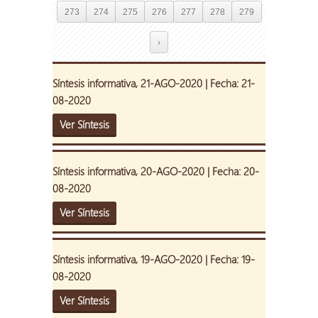
273
274
275
276
277
278
279
›
Síntesis informativa, 21-AGO-2020 | Fecha: 21-
08-2020
Ver Síntesis
Síntesis informativa, 20-AGO-2020 | Fecha: 20-
08-2020
Ver Síntesis
Síntesis informativa, 19-AGO-2020 | Fecha: 19-
08-2020
Ver Síntesis