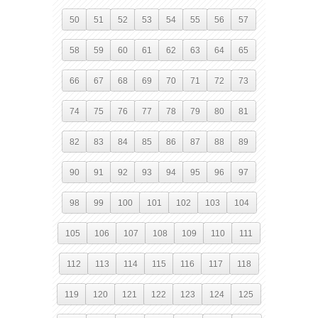
50
51
52
53
54
55
56
57
58
59
60
61
62
63
64
65
66
67
68
69
70
71
72
73
74
75
76
77
78
79
80
81
82
83
84
85
86
87
88
89
90
91
92
93
94
95
96
97
98
99
100
101
102
103
104
105
106
107
108
109
110
111
112
113
114
115
116
117
118
119
120
121
122
123
124
125