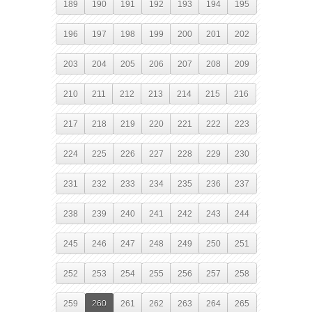
189
190
191
192
193
194
195
196
197
198
199
200
201
202
203
204
205
206
207
208
209
210
211
212
213
214
215
216
217
218
219
220
221
222
223
224
225
226
227
228
229
230
231
232
233
234
235
236
237
238
239
240
241
242
243
244
245
246
247
248
249
250
251
252
253
254
255
256
257
258
259
260
261
262
263
264
265