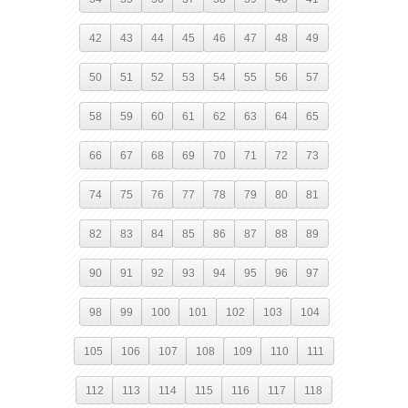
42
43
44
45
46
47
48
49
50
51
52
53
54
55
56
57
58
59
60
61
62
63
64
65
66
67
68
69
70
71
72
73
74
75
76
77
78
79
80
81
82
83
84
85
86
87
88
89
90
91
92
93
94
95
96
97
98
99
100
101
102
103
104
105
106
107
108
109
110
111
112
113
114
115
116
117
118