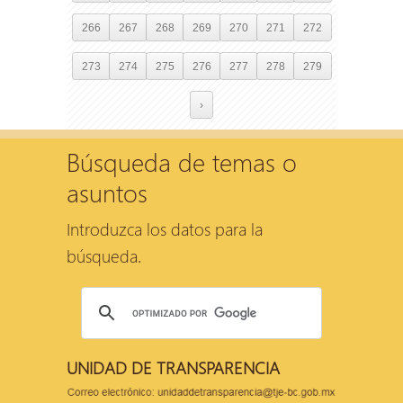
266
267
268
269
270
271
272
273
274
275
276
277
278
279
›
Búsqueda de temas o
asuntos
Introduzca los datos para la
búsqueda.
UNIDAD DE TRANSPARENCIA