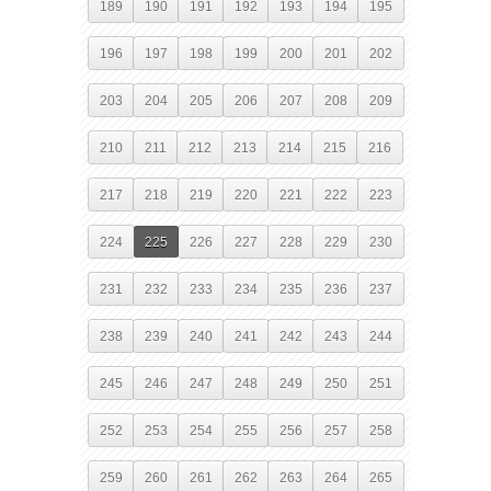
189
190
191
192
193
194
195
196
197
198
199
200
201
202
203
204
205
206
207
208
209
210
211
212
213
214
215
216
217
218
219
220
221
222
223
224
225
226
227
228
229
230
231
232
233
234
235
236
237
238
239
240
241
242
243
244
245
246
247
248
249
250
251
252
253
254
255
256
257
258
259
260
261
262
263
264
265