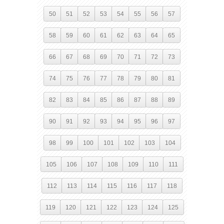
50
51
52
53
54
55
56
57
58
59
60
61
62
63
64
65
66
67
68
69
70
71
72
73
74
75
76
77
78
79
80
81
82
83
84
85
86
87
88
89
90
91
92
93
94
95
96
97
98
99
100
101
102
103
104
105
106
107
108
109
110
111
112
113
114
115
116
117
118
119
120
121
122
123
124
125