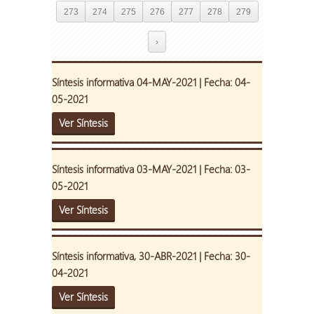
273
274
275
276
277
278
279
›
Síntesis informativa 04-MAY-2021 | Fecha: 04-
05-2021
Ver Síntesis
Síntesis informativa 03-MAY-2021 | Fecha: 03-
05-2021
Ver Síntesis
Síntesis informativa, 30-ABR-2021 | Fecha: 30-
04-2021
Ver Síntesis