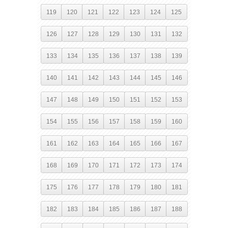
119
120
121
122
123
124
125
126
127
128
129
130
131
132
133
134
135
136
137
138
139
140
141
142
143
144
145
146
147
148
149
150
151
152
153
154
155
156
157
158
159
160
161
162
163
164
165
166
167
168
169
170
171
172
173
174
175
176
177
178
179
180
181
182
183
184
185
186
187
188