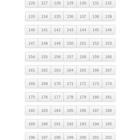
126
127
128
129
130
131
132
133
134
135
136
137
138
139
140
141
142
143
144
145
146
147
148
149
150
151
152
153
154
155
156
157
158
159
160
161
162
163
164
165
166
167
168
169
170
171
172
173
174
175
176
177
178
179
180
181
182
183
184
185
186
187
188
189
190
191
192
193
194
195
196
197
198
199
200
201
202