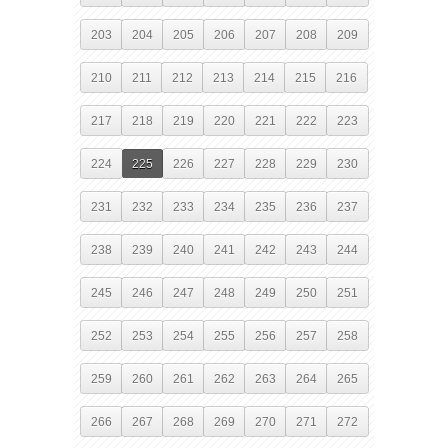
203
204
205
206
207
208
209
210
211
212
213
214
215
216
217
218
219
220
221
222
223
224
225
226
227
228
229
230
231
232
233
234
235
236
237
238
239
240
241
242
243
244
245
246
247
248
249
250
251
252
253
254
255
256
257
258
259
260
261
262
263
264
265
266
267
268
269
270
271
272