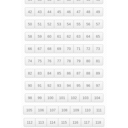
42
43
44
45
46
47
48
49
50
51
52
53
54
55
56
57
58
59
60
61
62
63
64
65
66
67
68
69
70
71
72
73
74
75
76
77
78
79
80
81
82
83
84
85
86
87
88
89
90
91
92
93
94
95
96
97
98
99
100
101
102
103
104
105
106
107
108
109
110
111
112
113
114
115
116
117
118