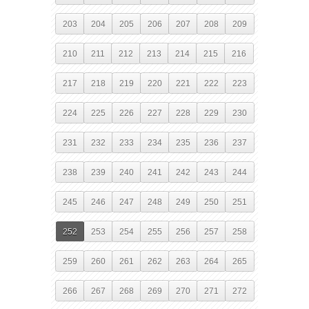
203
204
205
206
207
208
209
210
211
212
213
214
215
216
217
218
219
220
221
222
223
224
225
226
227
228
229
230
231
232
233
234
235
236
237
238
239
240
241
242
243
244
245
246
247
248
249
250
251
252
253
254
255
256
257
258
259
260
261
262
263
264
265
266
267
268
269
270
271
272