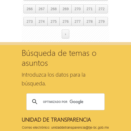
266
267
268
269
270
271
272
273
274
275
276
277
278
279
›
Búsqueda de temas o
asuntos
Introduzca los datos para la
búsqueda.
UNIDAD DE TRANSPARENCIA