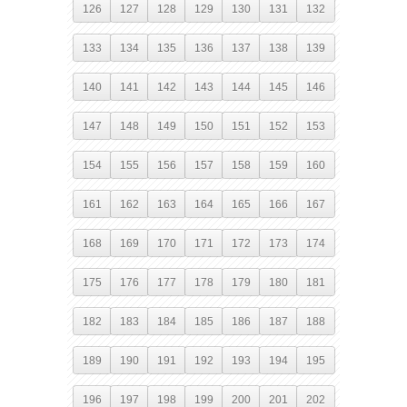
126
127
128
129
130
131
132
133
134
135
136
137
138
139
140
141
142
143
144
145
146
147
148
149
150
151
152
153
154
155
156
157
158
159
160
161
162
163
164
165
166
167
168
169
170
171
172
173
174
175
176
177
178
179
180
181
182
183
184
185
186
187
188
189
190
191
192
193
194
195
196
197
198
199
200
201
202