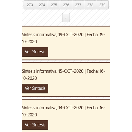
273
274
275
276
277
278
279
›
Síntesis informativa, 19-OCT-2020 | Fecha: 19-
10-2020
Ver Síntesis
Síntesis informativa, 15-OCT-2020 | Fecha: 16-
10-2020
Ver Síntesis
Síntesis informativa, 14-OCT-2020 | Fecha: 16-
10-2020
Ver Síntesis