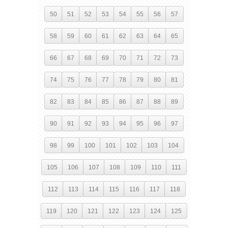
50
51
52
53
54
55
56
57
58
59
60
61
62
63
64
65
66
67
68
69
70
71
72
73
74
75
76
77
78
79
80
81
82
83
84
85
86
87
88
89
90
91
92
93
94
95
96
97
98
99
100
101
102
103
104
105
106
107
108
109
110
111
112
113
114
115
116
117
118
119
120
121
122
123
124
125