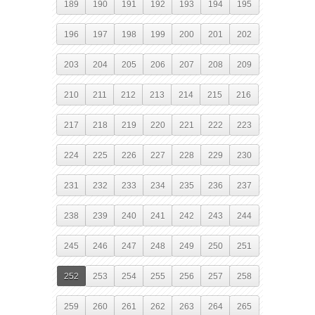
189
190
191
192
193
194
195
196
197
198
199
200
201
202
203
204
205
206
207
208
209
210
211
212
213
214
215
216
217
218
219
220
221
222
223
224
225
226
227
228
229
230
231
232
233
234
235
236
237
238
239
240
241
242
243
244
245
246
247
248
249
250
251
252
253
254
255
256
257
258
259
260
261
262
263
264
265