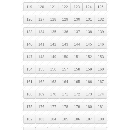
119
120
121
122
123
124
125
126
127
128
129
130
131
132
133
134
135
136
137
138
139
140
141
142
143
144
145
146
147
148
149
150
151
152
153
154
155
156
157
158
159
160
161
162
163
164
165
166
167
168
169
170
171
172
173
174
175
176
177
178
179
180
181
182
183
184
185
186
187
188