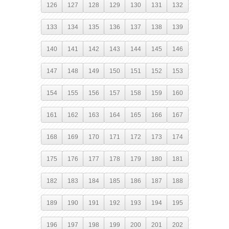
126
127
128
129
130
131
132
133
134
135
136
137
138
139
140
141
142
143
144
145
146
147
148
149
150
151
152
153
154
155
156
157
158
159
160
161
162
163
164
165
166
167
168
169
170
171
172
173
174
175
176
177
178
179
180
181
182
183
184
185
186
187
188
189
190
191
192
193
194
195
196
197
198
199
200
201
202