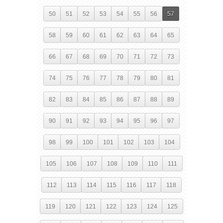
50
51
52
53
54
55
56
57
58
59
60
61
62
63
64
65
66
67
68
69
70
71
72
73
74
75
76
77
78
79
80
81
82
83
84
85
86
87
88
89
90
91
92
93
94
95
96
97
98
99
100
101
102
103
104
105
106
107
108
109
110
111
112
113
114
115
116
117
118
119
120
121
122
123
124
125