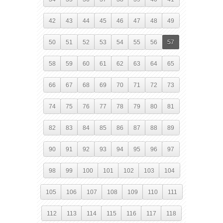
42
43
44
45
46
47
48
49
50
51
52
53
54
55
56
57
58
59
60
61
62
63
64
65
66
67
68
69
70
71
72
73
74
75
76
77
78
79
80
81
82
83
84
85
86
87
88
89
90
91
92
93
94
95
96
97
98
99
100
101
102
103
104
105
106
107
108
109
110
111
112
113
114
115
116
117
118