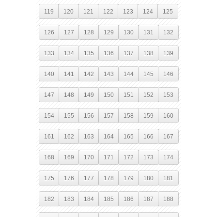
119
120
121
122
123
124
125
126
127
128
129
130
131
132
133
134
135
136
137
138
139
140
141
142
143
144
145
146
147
148
149
150
151
152
153
154
155
156
157
158
159
160
161
162
163
164
165
166
167
168
169
170
171
172
173
174
175
176
177
178
179
180
181
182
183
184
185
186
187
188