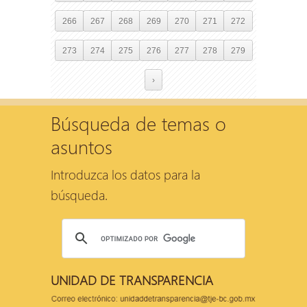
266
267
268
269
270
271
272
273
274
275
276
277
278
279
›
Búsqueda de temas o
asuntos
Introduzca los datos para la
búsqueda.
UNIDAD DE TRANSPARENCIA