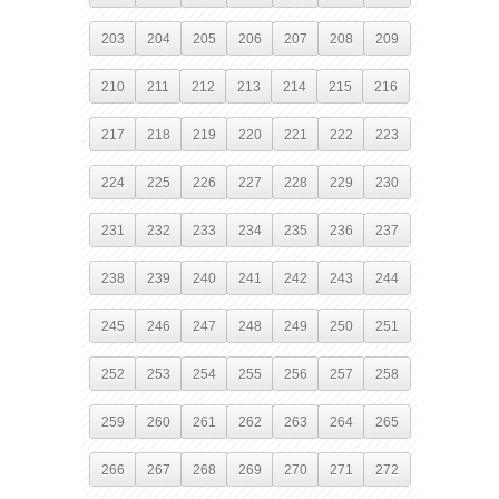
203
204
205
206
207
208
209
210
211
212
213
214
215
216
217
218
219
220
221
222
223
224
225
226
227
228
229
230
231
232
233
234
235
236
237
238
239
240
241
242
243
244
245
246
247
248
249
250
251
252
253
254
255
256
257
258
259
260
261
262
263
264
265
266
267
268
269
270
271
272