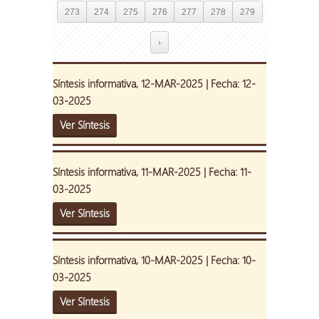
273
274
275
276
277
278
279
›
Síntesis informativa, 12-MAR-2025 | Fecha: 12-
03-2025
Ver Síntesis
Síntesis informativa, 11-MAR-2025 | Fecha: 11-
03-2025
Ver Síntesis
Síntesis informativa, 10-MAR-2025 | Fecha: 10-
03-2025
Ver Síntesis