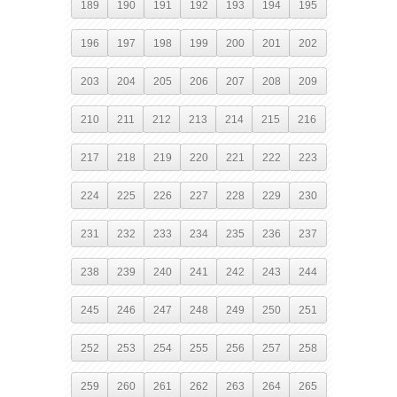
189
190
191
192
193
194
195
196
197
198
199
200
201
202
203
204
205
206
207
208
209
210
211
212
213
214
215
216
217
218
219
220
221
222
223
224
225
226
227
228
229
230
231
232
233
234
235
236
237
238
239
240
241
242
243
244
245
246
247
248
249
250
251
252
253
254
255
256
257
258
259
260
261
262
263
264
265