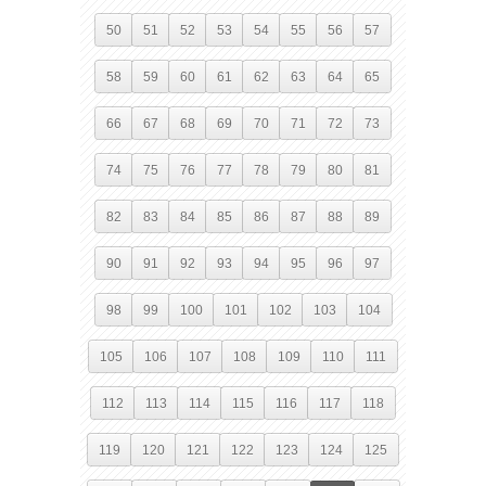
50
51
52
53
54
55
56
57
58
59
60
61
62
63
64
65
66
67
68
69
70
71
72
73
74
75
76
77
78
79
80
81
82
83
84
85
86
87
88
89
90
91
92
93
94
95
96
97
98
99
100
101
102
103
104
105
106
107
108
109
110
111
112
113
114
115
116
117
118
119
120
121
122
123
124
125