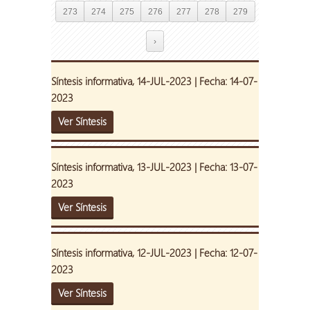
273
274
275
276
277
278
279
›
Síntesis informativa, 14-JUL-2023 | Fecha: 14-07-
2023
Ver Síntesis
Síntesis informativa, 13-JUL-2023 | Fecha: 13-07-
2023
Ver Síntesis
Síntesis informativa, 12-JUL-2023 | Fecha: 12-07-
2023
Ver Síntesis