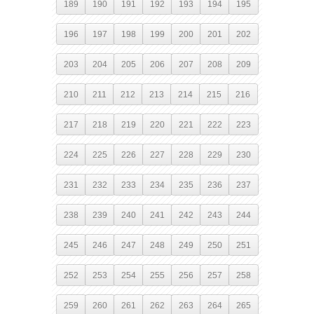
189
190
191
192
193
194
195
196
197
198
199
200
201
202
203
204
205
206
207
208
209
210
211
212
213
214
215
216
217
218
219
220
221
222
223
224
225
226
227
228
229
230
231
232
233
234
235
236
237
238
239
240
241
242
243
244
245
246
247
248
249
250
251
252
253
254
255
256
257
258
259
260
261
262
263
264
265