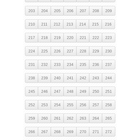
203
204
205
206
207
208
209
210
211
212
213
214
215
216
217
218
219
220
221
222
223
224
225
226
227
228
229
230
231
232
233
234
235
236
237
238
239
240
241
242
243
244
245
246
247
248
249
250
251
252
253
254
255
256
257
258
259
260
261
262
263
264
265
266
267
268
269
270
271
272