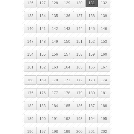
126
127
128
129
130
131
132
133
134
135
136
137
138
139
140
141
142
143
144
145
146
147
148
149
150
151
152
153
154
155
156
157
158
159
160
161
162
163
164
165
166
167
168
169
170
171
172
173
174
175
176
177
178
179
180
181
182
183
184
185
186
187
188
189
190
191
192
193
194
195
196
197
198
199
200
201
202