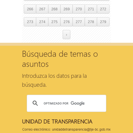
266
267
268
269
270
271
272
273
274
275
276
277
278
279
›
Búsqueda de temas o
asuntos
Introduzca los datos para la
búsqueda.
UNIDAD DE TRANSPARENCIA