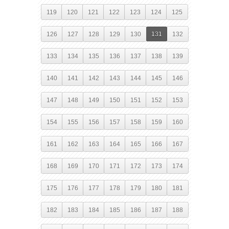
119
120
121
122
123
124
125
126
127
128
129
130
131
132
133
134
135
136
137
138
139
140
141
142
143
144
145
146
147
148
149
150
151
152
153
154
155
156
157
158
159
160
161
162
163
164
165
166
167
168
169
170
171
172
173
174
175
176
177
178
179
180
181
182
183
184
185
186
187
188