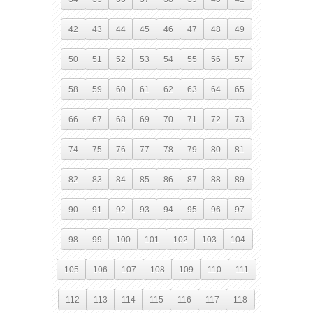
42
43
44
45
46
47
48
49
50
51
52
53
54
55
56
57
58
59
60
61
62
63
64
65
66
67
68
69
70
71
72
73
74
75
76
77
78
79
80
81
82
83
84
85
86
87
88
89
90
91
92
93
94
95
96
97
98
99
100
101
102
103
104
105
106
107
108
109
110
111
112
113
114
115
116
117
118