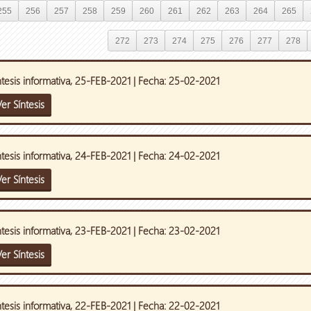
255
256
257
258
259
260
261
262
263
264
265
272
273
274
275
276
277
278
ntesis informativa, 25-FEB-2021 | Fecha: 25-02-2021
er Síntesis
ntesis informativa, 24-FEB-2021 | Fecha: 24-02-2021
er Síntesis
ntesis informativa, 23-FEB-2021 | Fecha: 23-02-2021
er Síntesis
ntesis informativa, 22-FEB-2021 | Fecha: 22-02-2021