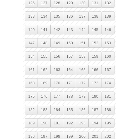
126
127
128
129
130
131
132
133
134
135
136
137
138
139
140
141
142
143
144
145
146
147
148
149
150
151
152
153
154
155
156
157
158
159
160
161
162
163
164
165
166
167
168
169
170
171
172
173
174
175
176
177
178
179
180
181
182
183
184
185
186
187
188
189
190
191
192
193
194
195
196
197
198
199
200
201
202