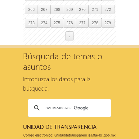
266
267
268
269
270
271
272
273
274
275
276
277
278
279
›
Búsqueda de temas o
asuntos
Introduzca los datos para la
búsqueda.
UNIDAD DE TRANSPARENCIA