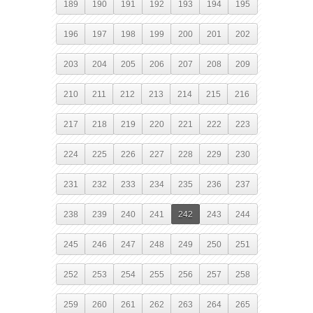
189
190
191
192
193
194
195
196
197
198
199
200
201
202
203
204
205
206
207
208
209
210
211
212
213
214
215
216
217
218
219
220
221
222
223
224
225
226
227
228
229
230
231
232
233
234
235
236
237
238
239
240
241
242
243
244
245
246
247
248
249
250
251
252
253
254
255
256
257
258
259
260
261
262
263
264
265