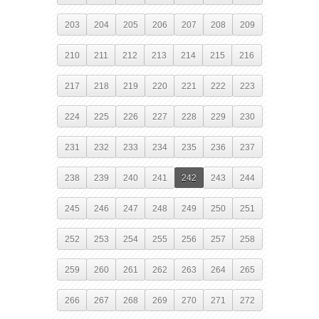
203
204
205
206
207
208
209
210
211
212
213
214
215
216
217
218
219
220
221
222
223
224
225
226
227
228
229
230
231
232
233
234
235
236
237
238
239
240
241
242
243
244
245
246
247
248
249
250
251
252
253
254
255
256
257
258
259
260
261
262
263
264
265
266
267
268
269
270
271
272