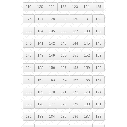
119
120
121
122
123
124
125
126
127
128
129
130
131
132
133
134
135
136
137
138
139
140
141
142
143
144
145
146
147
148
149
150
151
152
153
154
155
156
157
158
159
160
161
162
163
164
165
166
167
168
169
170
171
172
173
174
175
176
177
178
179
180
181
182
183
184
185
186
187
188