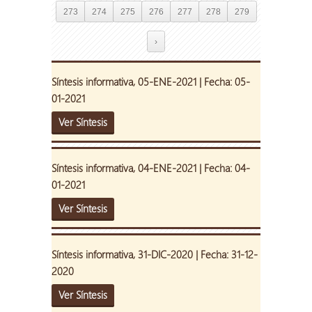
273
274
275
276
277
278
279
›
Síntesis informativa, 05-ENE-2021 | Fecha: 05-
01-2021
Ver Síntesis
Síntesis informativa, 04-ENE-2021 | Fecha: 04-
01-2021
Ver Síntesis
Síntesis informativa, 31-DIC-2020 | Fecha: 31-12-
2020
Ver Síntesis