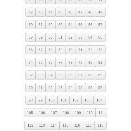
42
43
44
45
46
47
48
49
50
51
52
53
54
55
56
57
58
59
60
61
62
63
64
65
66
67
68
69
70
71
72
73
74
75
76
77
78
79
80
81
82
83
84
85
86
87
88
89
90
91
92
93
94
95
96
97
98
99
100
101
102
103
104
105
106
107
108
109
110
111
112
113
114
115
116
117
118