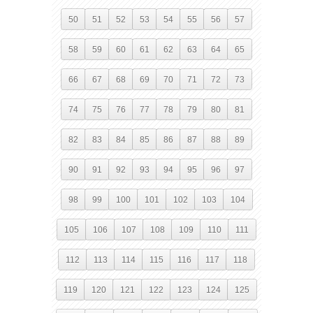
50
51
52
53
54
55
56
57
58
59
60
61
62
63
64
65
66
67
68
69
70
71
72
73
74
75
76
77
78
79
80
81
82
83
84
85
86
87
88
89
90
91
92
93
94
95
96
97
98
99
100
101
102
103
104
105
106
107
108
109
110
111
112
113
114
115
116
117
118
119
120
121
122
123
124
125