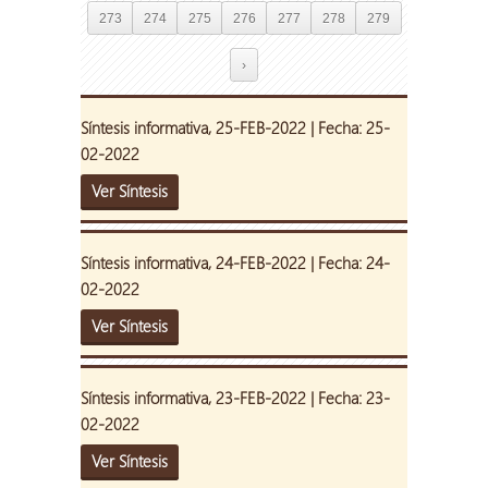
273
274
275
276
277
278
279
›
Síntesis informativa, 25-FEB-2022 | Fecha: 25-
02-2022
Ver Síntesis
Síntesis informativa, 24-FEB-2022 | Fecha: 24-
02-2022
Ver Síntesis
Síntesis informativa, 23-FEB-2022 | Fecha: 23-
02-2022
Ver Síntesis