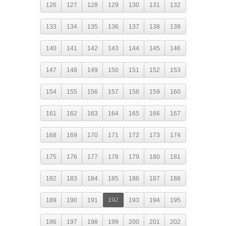
126
127
128
129
130
131
132
133
134
135
136
137
138
139
140
141
142
143
144
145
146
147
148
149
150
151
152
153
154
155
156
157
158
159
160
161
162
163
164
165
166
167
168
169
170
171
172
173
174
175
176
177
178
179
180
181
182
183
184
185
186
187
188
189
190
191
192
193
194
195
196
197
198
199
200
201
202