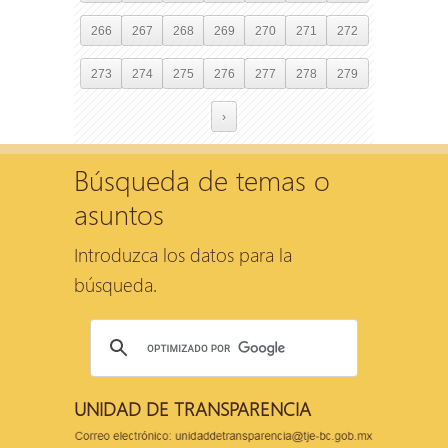
266
267
268
269
270
271
272
273
274
275
276
277
278
279
›
Búsqueda de temas o
asuntos
Introduzca los datos para la
búsqueda.
UNIDAD DE TRANSPARENCIA