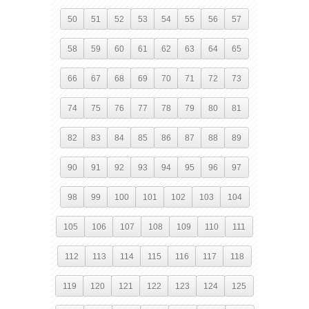
50
51
52
53
54
55
56
57
58
59
60
61
62
63
64
65
66
67
68
69
70
71
72
73
74
75
76
77
78
79
80
81
82
83
84
85
86
87
88
89
90
91
92
93
94
95
96
97
98
99
100
101
102
103
104
105
106
107
108
109
110
111
112
113
114
115
116
117
118
119
120
121
122
123
124
125