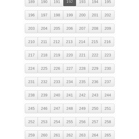
189
190
191
192
193
194
195
196
197
198
199
200
201
202
203
204
205
206
207
208
209
210
211
212
213
214
215
216
217
218
219
220
221
222
223
224
225
226
227
228
229
230
231
232
233
234
235
236
237
238
239
240
241
242
243
244
245
246
247
248
249
250
251
252
253
254
255
256
257
258
259
260
261
262
263
264
265