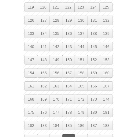
119
120
121
122
123
124
125
126
127
128
129
130
131
132
133
134
135
136
137
138
139
140
141
142
143
144
145
146
147
148
149
150
151
152
153
154
155
156
157
158
159
160
161
162
163
164
165
166
167
168
169
170
171
172
173
174
175
176
177
178
179
180
181
182
183
184
185
186
187
188