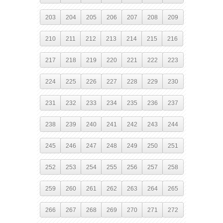
203
204
205
206
207
208
209
210
211
212
213
214
215
216
217
218
219
220
221
222
223
224
225
226
227
228
229
230
231
232
233
234
235
236
237
238
239
240
241
242
243
244
245
246
247
248
249
250
251
252
253
254
255
256
257
258
259
260
261
262
263
264
265
266
267
268
269
270
271
272