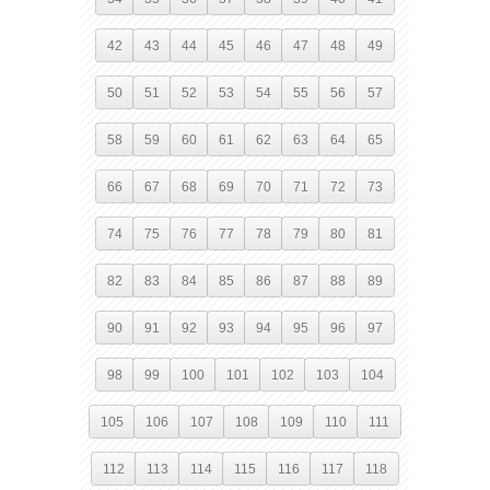
42
43
44
45
46
47
48
49
50
51
52
53
54
55
56
57
58
59
60
61
62
63
64
65
66
67
68
69
70
71
72
73
74
75
76
77
78
79
80
81
82
83
84
85
86
87
88
89
90
91
92
93
94
95
96
97
98
99
100
101
102
103
104
105
106
107
108
109
110
111
112
113
114
115
116
117
118